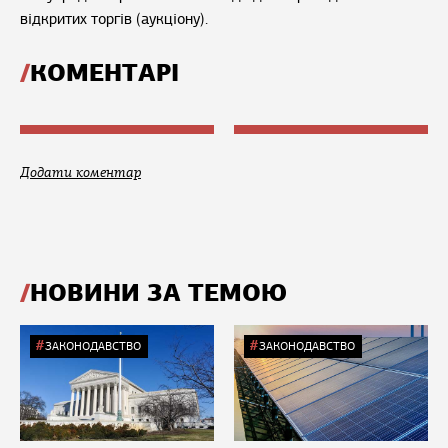
відкритих торгів (аукціону).
КОМЕНТАРІ
Додати коментар
НОВИНИ ЗА ТЕМОЮ
ЗАКОНОДАВСТВО
ЗАКОНОДАВСТВО