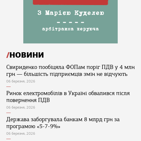
НОВИНИ
Свириденко пообіцяла ФОПам поріг ПДВ у 4 млн
грн — більшість підприємців змін не відчують
06 березня, 2026
Ринок електромобілів в Україні обвалився після
повернення ПДВ
06 березня, 2026
Держава заборгувала банкам 8 млрд грн за
програмою «5-7-9%»
06 березня, 2026