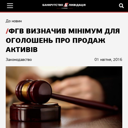
До новин
ФГВ ВИЗНАЧИВ МІНІМУМ ДЛЯ
ОГОЛОШЕНЬ ПРО ПРОДАЖ
АКТИВІВ
Законодавство
01 квітня, 2016