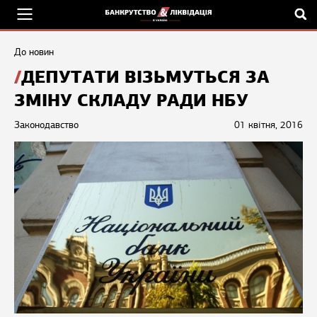
До новин
ДЕПУТАТИ ВІЗЬМУТЬСЯ ЗА
ЗМІНУ СКЛАДУ РАДИ НБУ
Законодавство
01 квітня, 2016