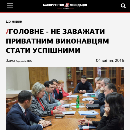
До новин
ГОЛОВНЕ - НЕ ЗАВАЖАТИ
ПРИВАТНИМ ВИКОНАВЦЯМ
СТАТИ УСПІШНИМИ
Законодавство
04 квітня, 2016