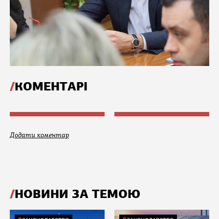
КОМЕНТАРІ
Додати коментар
НОВИНИ ЗА ТЕМОЮ