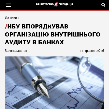
До новин
НБУ ВПОРЯДКУВАВ
ОРГАНІЗАЦІЮ ВНУТРІШНЬОГО
АУДИТУ В БАНКАХ
Законодавство
11 травня, 2016