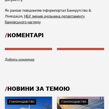
Як раніше повідомляв інформпортал Банкрутство &
Ліквідація,
НБУ змінив очільника департаменту
банківського нагляду
.
КОМЕНТАРІ
Додати коментар
НОВИНИ ЗА ТЕМОЮ
ЗАКОНОДАВСТВО
ЗАКОНОДАВСТВО