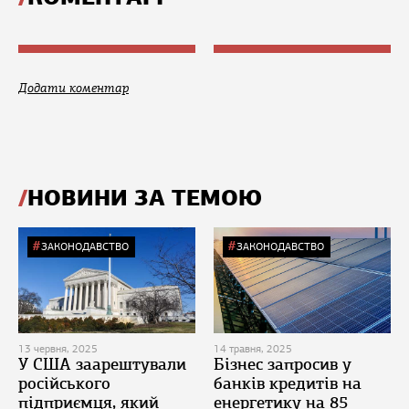
Додати коментар
НОВИНИ ЗА ТЕМОЮ
ЗАКОНОДАВСТВО
ЗАКОНОДАВСТВО
13 червня, 2025
14 травня, 2025
У США заарештували
Бізнес запросив у
російського
банків кредитів на
підприємця, який
енергетику на 85