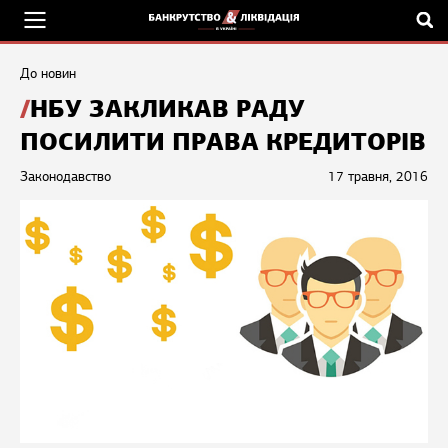
До новин
НБУ ЗАКЛИКАВ РАДУ
ПОСИЛИТИ ПРАВА КРЕДИТОРІВ
Законодавство
17 травня, 2016