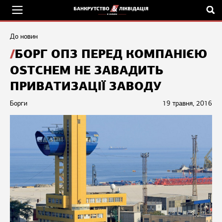
До новин
БОРГ ОПЗ ПЕРЕД КОМПАНІЄЮ
OSTCHEM НЕ ЗАВАДИТЬ
ПРИВАТИЗАЦІЇ ЗАВОДУ
Борги
19 травня, 2016