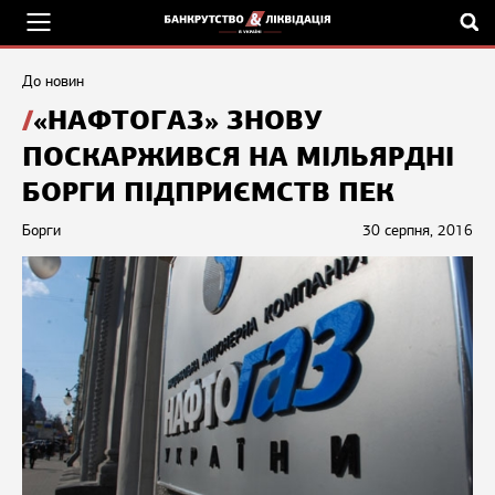
До новин
«НАФТОГАЗ» ЗНОВУ
ПОСКАРЖИВСЯ НА МІЛЬЯРДНІ
БОРГИ ПІДПРИЄМСТВ ПЕК
Борги
30 серпня, 2016