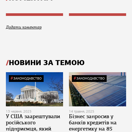
Додати коментар
НОВИНИ ЗА ТЕМОЮ
ЗАКОНОДАВСТВО
ЗАКОНОДАВСТВО
13 червня, 2025
14 травня, 2025
У США заарештували
Бізнес запросив у
російського
банків кредитів на
підприємця, який
енергетику на 85