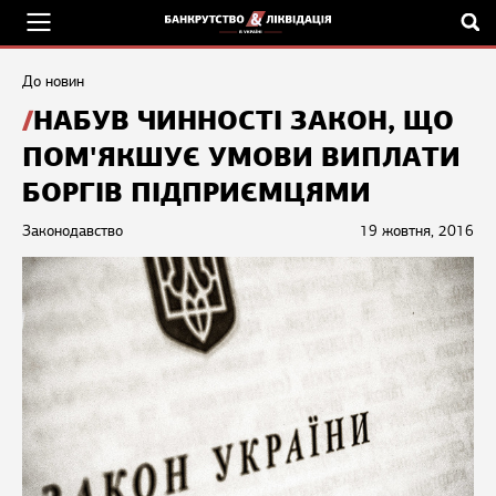
До новин
НАБУВ ЧИННОСТІ ЗАКОН, ЩО
ПОМ'ЯКШУЄ УМОВИ ВИПЛАТИ
БОРГІВ ПІДПРИЄМЦЯМИ
Законодавство
19 жовтня, 2016