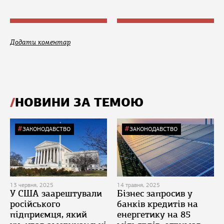
Додати коментар
НОВИНИ ЗА ТЕМОЮ
ЗАКОНОДАВСТВО
ЗАКОНОДАВСТВО
13 червня, 2025
14 травня, 2025
У США заарештували
Бізнес запросив у
російського
банків кредитів на
підприємця, який
енергетику на 85