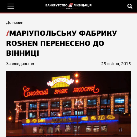
До новин
МАРІУПОЛЬСЬКУ ФАБРИКУ
ROSHEN ПЕРЕНЕСЕНО ДО
ВІННИЦІ
Законодавство
23 квітня, 2015