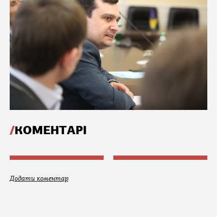
КОМЕНТАРІ
Додати коментар