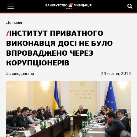
До новин
ІНСТИТУТ ПРИВАТНОГО
ВИКОНАВЦЯ ДОСІ НЕ БУЛО
ВПРОВАДЖЕНО ЧЕРЕЗ
КОРУПЦІОНЕРІВ
Законодавство
23 квітня, 2015