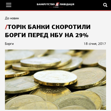
До новин
ТОРІК БАНКИ СКОРОТИЛИ
БОРГИ ПЕРЕД НБУ НА 29%
Борги
18 січня, 2017