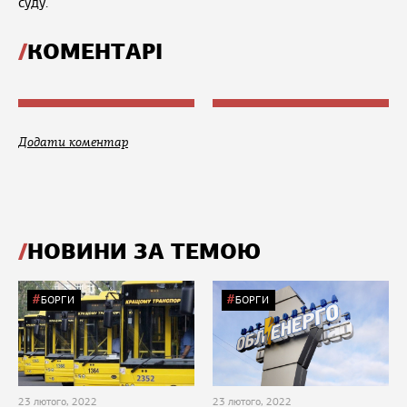
суду.
КОМЕНТАРІ
Додати коментар
НОВИНИ ЗА ТЕМОЮ
БОРГИ
БОРГИ
23 лютого, 2022
23 лютого, 2022