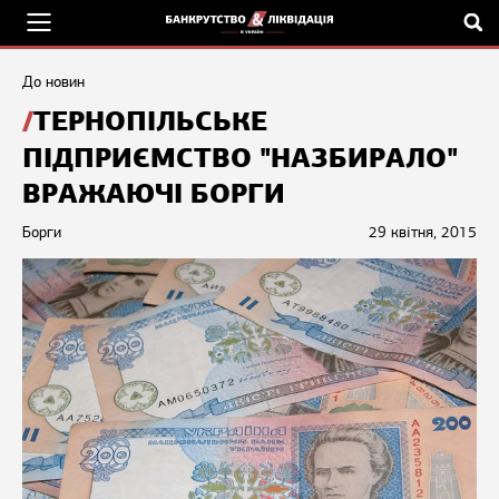
До новин
ТЕРНОПІЛЬСЬКЕ
ПІДПРИЄМСТВО "НАЗБИРАЛО"
ВРАЖАЮЧІ БОРГИ
Борги
29 квітня, 2015