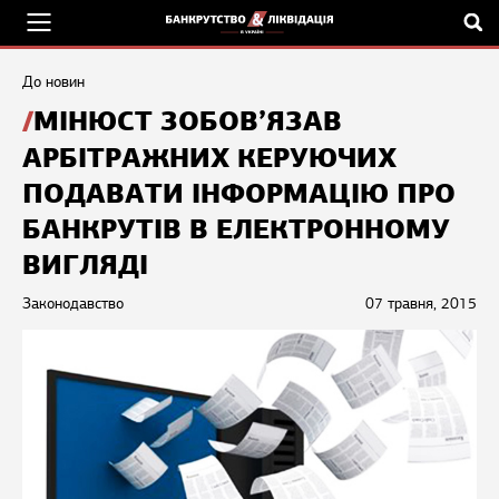
До новин
МІНЮСТ ЗОБОВ’ЯЗАВ
АРБІТРАЖНИХ КЕРУЮЧИХ
ПОДАВАТИ ІНФОРМАЦІЮ ПРО
БАНКРУТІВ В ЕЛЕКТРОННОМУ
ВИГЛЯДІ
Законодавство
07 травня, 2015