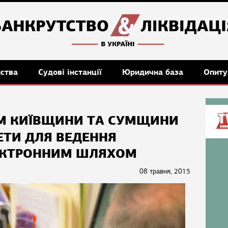
мства
Судові інстанції
Юридична база
Опиту
 КИЇВЩИНИ ТА СУМЩИНИ
ТИ ДЛЯ ВЕДЕННЯ
ЕКТРОННИМ ШЛЯХОМ
08 травня, 2015