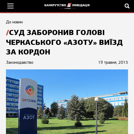
До новин
СУД ЗАБОРОНИВ ГОЛОВІ
ЧЕРКАСЬКОГО «АЗОТУ» ВИЇЗД
ЗА КОРДОН
Законодавство
19 травня, 2015