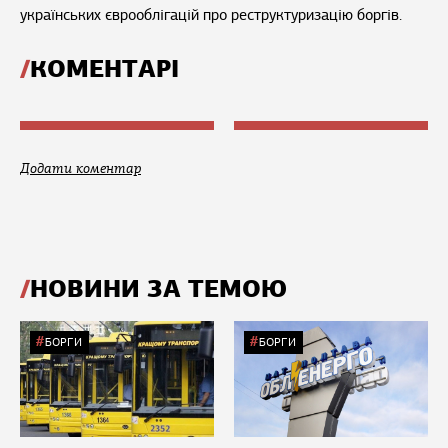
українських єврооблігацій про реструктуризацію боргів.
КОМЕНТАРІ
Додати коментар
НОВИНИ ЗА ТЕМОЮ
БОРГИ
БОРГИ