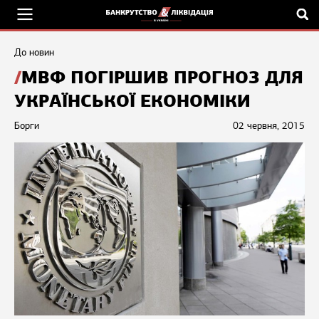
До новин
МВФ ПОГІРШИВ ПРОГНОЗ ДЛЯ
УКРАЇНСЬКОЇ ЕКОНОМІКИ
Борги
02 червня, 2015