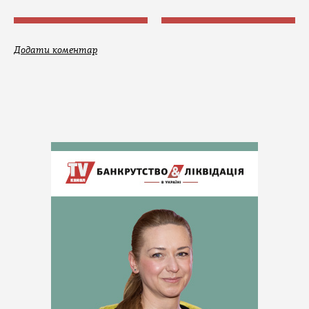
Додати коментар