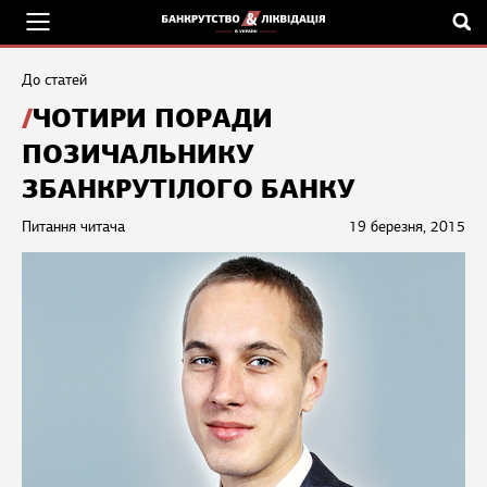
До статей
ЧОТИРИ ПОРАДИ
ПОЗИЧАЛЬНИКУ
ЗБАНКРУТІЛОГО БАНКУ
Питання читача
19 березня, 2015