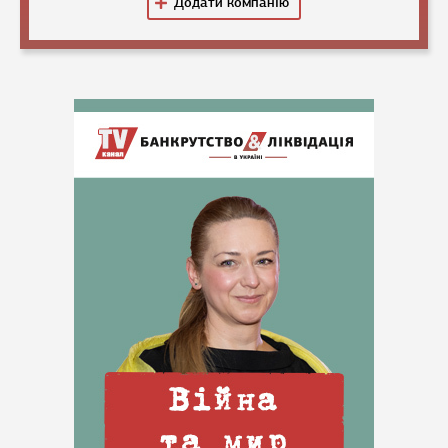
Додати компанію