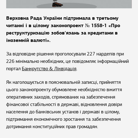
Верховна Рада України підтримала в третьому
читанні і в цілому законопроект № 1558-1 «Про
реструктуризацію зобов'язань за кредитами в
іноземній валюті».
За відповідне рішення проголосували 227 нардепів при
226 мінімально необхідних, це повідомляє інформаційний
портал
Банкрутство & Ліквідація
.
Як наголошується в пояснювальній записці, прийняття
цього законопроекту обумовлене необхідністю вжиття
оперативних заходів, спрямованих на забезпечення
фінансової стабільності в державі, відновлення довіри
населення до банківських установ і державі в цілому,
підтримання економічного зростання та забезпечення
дотримання конституційних прав громадян.