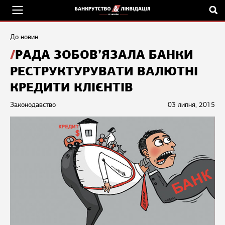
До новин
РАДА ЗОБОВ’ЯЗАЛА БАНКИ
РЕСТРУКТУРУВАТИ ВАЛЮТНІ
КРЕДИТИ КЛІЄНТІВ
Законодавство
03 липня, 2015