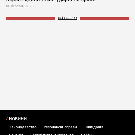
06 березня, 2026
всі новини
НОВИНИ
Законодавство
Резонансні справи
Ліквідація