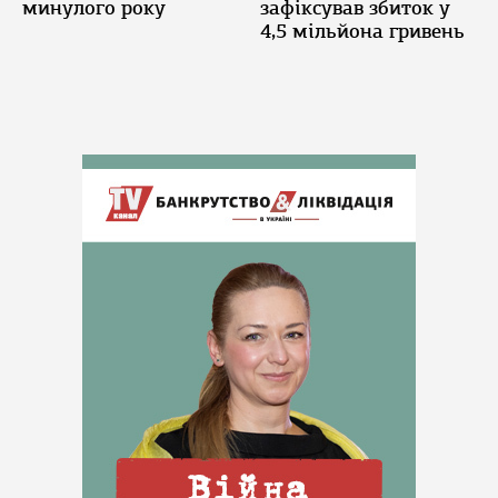
минулого року
зафіксував збиток у
4,5 мільйона гривень