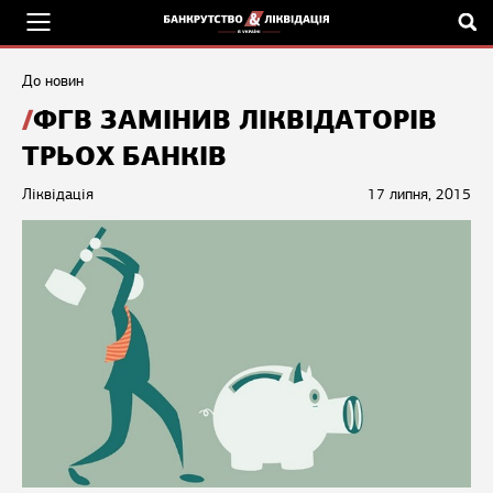
До новин
ФГВ ЗАМІНИВ ЛІКВІДАТОРІВ
ТРЬОХ БАНКІВ
Ліквідація
17 липня, 2015