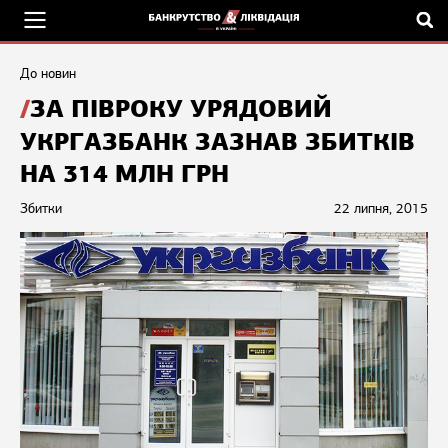
До новин
ЗА ПІВРОКУ УРЯДОВИЙ
УКРГАЗБАНК ЗАЗНАВ ЗБИТКІВ
НА 314 МЛН ГРН
Збитки
22 липня, 2015