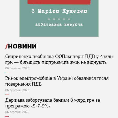
НОВИНИ
Свириденко пообіцяла ФОПам поріг ПДВ у 4 млн
грн — більшість підприємців змін не відчують
06 березня, 2026
Ринок електромобілів в Україні обвалився після
повернення ПДВ
06 березня, 2026
Держава заборгувала банкам 8 млрд грн за
програмою «5-7-9%»
06 березня, 2026