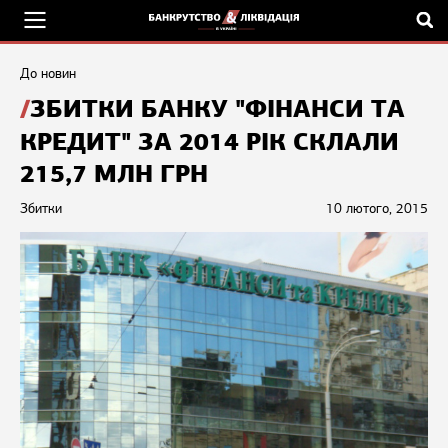
До новин
ЗБИТКИ БАНКУ "ФІНАНСИ ТА
КРЕДИТ" ЗА 2014 РІК СКЛАЛИ
215,7 МЛН ГРН
Збитки
10 лютого, 2015