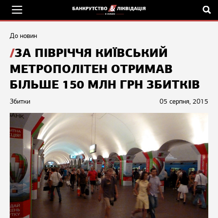
До новин
ЗА ПІВРІЧЧЯ КИЇВСЬКИЙ
МЕТРОПОЛІТЕН ОТРИМАВ
БІЛЬШЕ 150 МЛН ГРН ЗБИТКІВ
Збитки
05 серпня, 2015