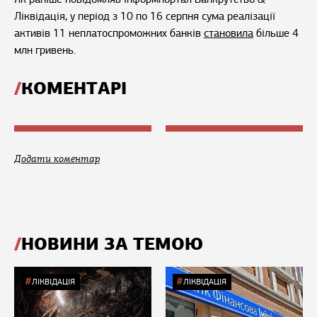
Ліквідація, у період з 10 по 16 серпня сума реалізації
активів 11 неплатоспроможних банків
становила
більше 4
млн гривень.
КОМЕНТАРІ
Додати коментар
НОВИНИ ЗА ТЕМОЮ
ЛІКВІДАЦІЯ
ЛІКВІДАЦІЯ