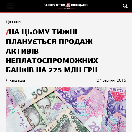
До новин
НА ЦЬОМУ ТИЖНІ
ПЛАНУЄТЬСЯ ПРОДАЖ
АКТИВІВ
НЕПЛАТОСПРОМОЖНИХ
БАНКІВ НА 225 МЛН ГРН
Ліквідація
27 серпня, 2015