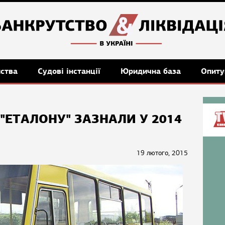
мства
Судові інстанції
Юридична база
Опиту
"ЕТАЛОНУ" ЗАЗНАЛИ У 2014
19 лютого, 2015