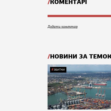
КОМЕНТАРІ
Додати коментар
НОВИНИ ЗА ТЕМО
ЗБИТКИ