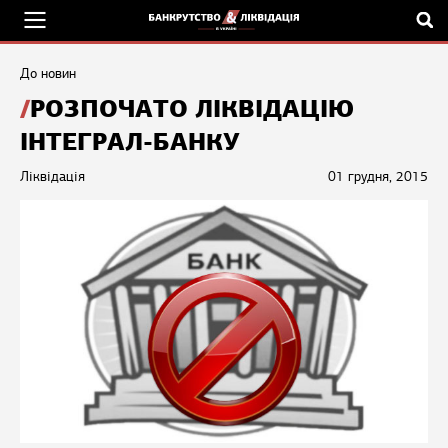
До новин
РОЗПОЧАТО ЛІКВІДАЦІЮ
ІНТЕГРАЛ-БАНКУ
Ліквідація
01 грудня, 2015