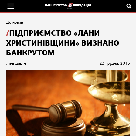
До новин
ПІДПРИЄМСТВО «ЛАНИ
ХРИСТИНІВЩИНИ» ВИЗНАНО
БАНКРУТОМ
Ліквідація
23 грудня, 2015