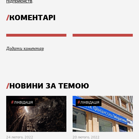
підприємств
.
КОМЕНТАРІ
Додати коментар
НОВИНИ ЗА ТЕМОЮ
ЛІКВІДАЦІЯ
ЛІКВІДАЦІЯ
24 лютого, 2022
20 лютого, 2022