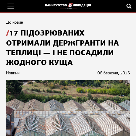
До новин
17 ПІДОЗРЮВАНИХ
ОТРИМАЛИ ДЕРЖГРАНТИ НА
ТЕПЛИЦІ — І НЕ ПОСАДИЛИ
ЖОДНОГО КУЩА
Новини
06 березня, 2026