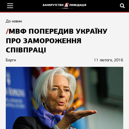
До новин
МВФ ПОПЕРЕДИВ УКРАЇНУ
ПРО ЗАМОРОЖЕННЯ
СПІВПРАЦІ
Борги
11 лютого, 2016