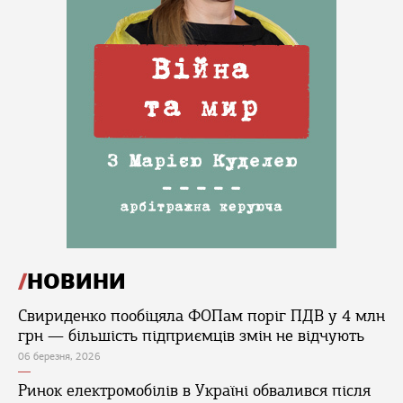
НОВИНИ
Свириденко пообіцяла ФОПам поріг ПДВ у 4 млн
грн — більшість підприємців змін не відчують
06 березня, 2026
Ринок електромобілів в Україні обвалився після