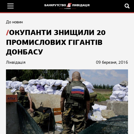
До новин
ОКУПАНТИ ЗНИЩИЛИ 20
ПРОМИСЛОВИХ ГІГАНТІВ
ДОНБАСУ
Ліквідація
09 березня, 2016