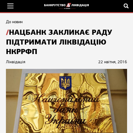
До новин
НАЦБАНК ЗАКЛИКАЄ РАДУ
ПІДТРИМАТИ ЛІКВІДАЦІЮ
НКРРФП
Ліквідація
22 квітня, 2016