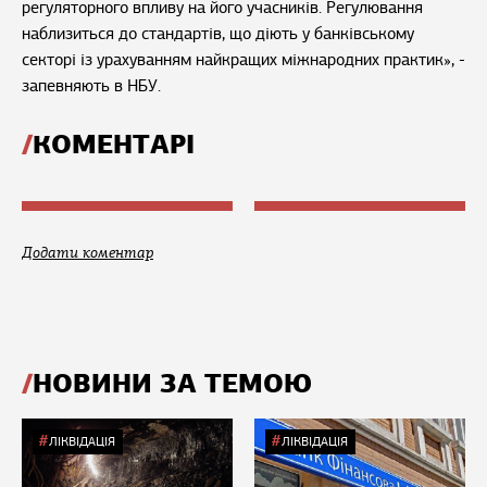
регуляторного впливу на його учасників. Регулювання
наблизиться до стандартів, що діють у банківському
секторі із урахуванням найкращих міжнародних практик», -
запевняють в НБУ.
КОМЕНТАРІ
Додати коментар
НОВИНИ ЗА ТЕМОЮ
ЛІКВІДАЦІЯ
ЛІКВІДАЦІЯ