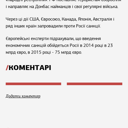
і направляє на Донбас найманців і свої регулярні війська.
Через ці дії США, Євросоюз, Канада, Японія, Австралія і
ряд інших країн запровадили проти Росії санкції.
Європейські експерти підрахували, що введення
економічних санкцій обійдеться Росії в 2014 році в 23
млрд євро, в 2015 році - 75 млрд євро.
КОМЕНТАРІ
Додати коментар