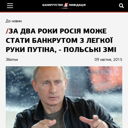
До новин
ЗА ДВА РОКИ РОСІЯ МОЖЕ
СТАТИ БАНКРУТОМ З ЛЕГКОЇ
РУКИ ПУТІНА, - ПОЛЬСЬКІ ЗМІ
Збитки
09 квітня, 2015