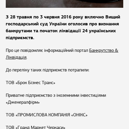
З 28 травня по 3 червня 2016 року включно Вищий
господарський суд України оголосив про визнання
банкрутами та початок ліквідації 24 українських
підприємств.
Про це повідомляє інформаційний портал
Банкрутство &
Ліквідація
.
До переліку таких підприємств потрапили:
ТОВ «Брок Бізнес Транс»
Приватне підприємство з іноземними інвестиціями
«Дженералфірм»
ТОВ «ПРОМИСЛОВА КОМПАНІЯ «ОНІКС»
ТОВ «Гранд Маркет Черкаси»