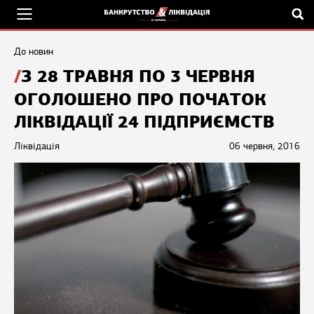
До новин
З 28 ТРАВНЯ ПО 3 ЧЕРВНЯ
ОГОЛОШЕНО ПРО ПОЧАТОК
ЛІКВІДАЦІЇ 24 ПІДПРИЄМСТВ
Ліквідація
06 червня, 2016