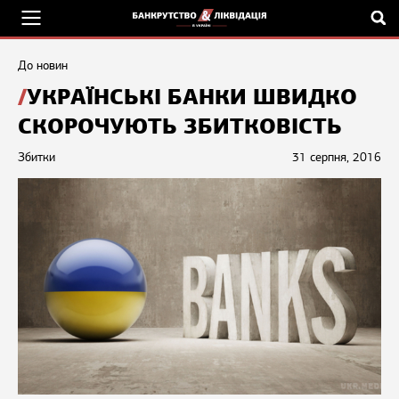
До новин
УКРАЇНСЬКІ БАНКИ ШВИДКО
СКОРОЧУЮТЬ ЗБИТКОВІСТЬ
Збитки
31 серпня, 2016