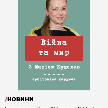
НОВИНИ