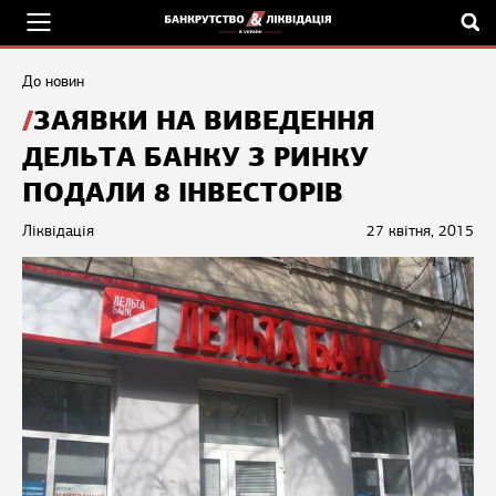
До новин
ЗАЯВКИ НА ВИВЕДЕННЯ
ДЕЛЬТА БАНКУ З РИНКУ
ПОДАЛИ 8 ІНВЕСТОРІВ
Ліквідація
27 квітня, 2015