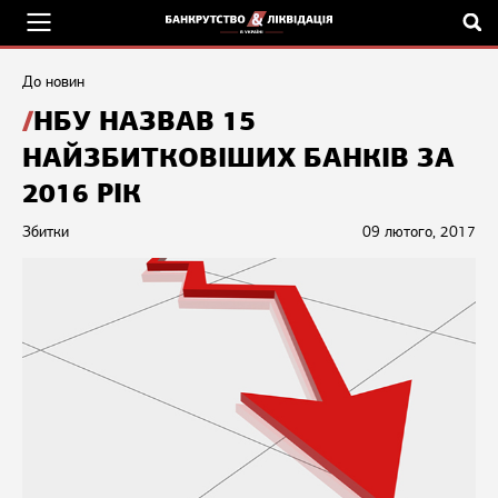
До новин
НБУ НАЗВАВ 15
НАЙЗБИТКОВІШИХ БАНКІВ ЗА
2016 РІК
Збитки
09 лютого, 2017