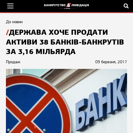
До новин
ДЕРЖАВА ХОЧЕ ПРОДАТИ
АКТИВИ 38 БАНКІВ-БАНКРУТІВ
ЗА 3,16 МІЛЬЯРДА
Продаж
09 березня, 2017