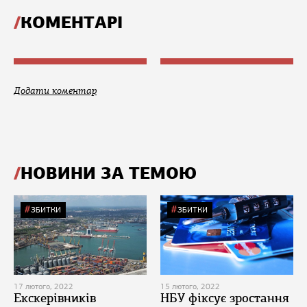
КОМЕНТАРІ
Додати коментар
НОВИНИ ЗА ТЕМОЮ
ЗБИТКИ
ЗБИТКИ
17 лютого, 2022
15 лютого, 2022
Екскерівників
НБУ фіксує зростання