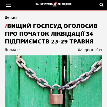
До новин
ВИЩИЙ ГОСПСУД ОГОЛОСИВ
ПРО ПОЧАТОК ЛІКВІДАЦІЇ 34
ПІДПРИЄМСТВ 23-29 ТРАВНЯ
Ліквідація
02 червня, 2015