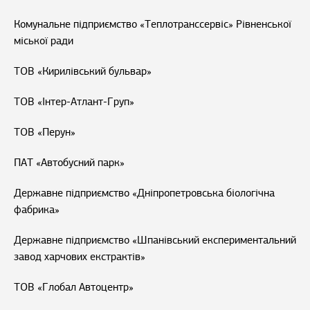
Комунальне підприємство «Теплотранссервіс» Рівненської
міської ради
ТОВ «Кирилівський бульвар»
ТОВ «Інтер-Атлант-Груп»
ТОВ «Перун»
ПАТ «Автобусний парк»
Державне підприємство «Дніпропетровська біологічна
фабрика»
Державне підприємство «Шпанівський експериментальний
завод харчових екстрактів»
ТОВ «Глобал Автоцентр»