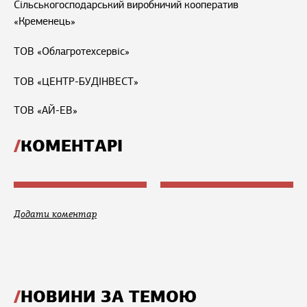
Сільськогосподарський виробничий кооператив
«Кременець»
ТОВ «Облагротехсервіс»
ТОВ «ЦЕНТР-БУДІНВЕСТ»
ТОВ «АЙ-ЕВ»
КОМЕНТАРІ
Додати коментар
НОВИНИ ЗА ТЕМОЮ