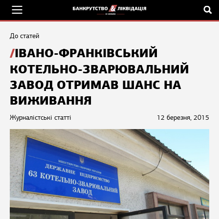
До статей
ІВАНО-ФРАНКІВСЬКИЙ
КОТЕЛЬНО-ЗВАРЮВАЛЬНИЙ
ЗАВОД ОТРИМАВ ШАНС НА
ВИЖИВАННЯ
Журналістські статті
12 березня, 2015