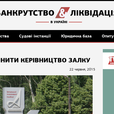
мства
Судові інстанції
Юридична база
Опиту
НИТИ КЕРІВНИЦТВО ЗАЛКУ
22 червня, 2015