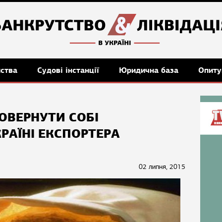
мства
Судові інстанції
Юридична база
Опиту
ОВЕРНУТИ СОБІ
РАЇНІ ЕКСПОРТЕРА
02 липня, 2015