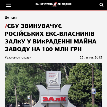
До новин
СБУ ЗВИНУВАЧУЄ
РОСІЙСЬКИХ ЕКС-ВЛАСНИКІВ
ЗАЛКУ У ВИКРАДЕННІ МАЙНА
ЗАВОДУ НА 100 МЛН ГРН
Резонансні справи
22 липня, 2015