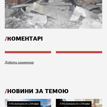
КОМЕНТАРІ
Додати коментар
НОВИНИ ЗА ТЕМОЮ
РЕЗОНАНСНІ СПРАВИ
РЕЗОНАНСНІ СПРАВИ