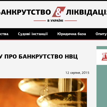
мства
Судові інстанції
Юридична база
Опиту
 ПРО БАНКРУТСТВО НВЦ
12 серпня, 2015