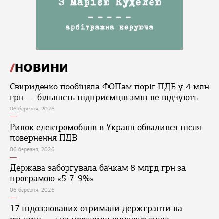
НОВИНИ
Свириденко пообіцяла ФОПам поріг ПДВ у 4 млн
грн — більшість підприємців змін не відчують
06 березня, 2026
Ринок електромобілів в Україні обвалився після
повернення ПДВ
06 березня, 2026
Держава заборгувала банкам 8 млрд грн за
програмою «5-7-9%»
06 березня, 2026
17 підозрюваних отримали держгранти на