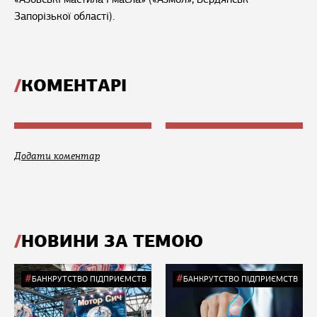
Запорізької області).
КОМЕНТАРІ
Додати коментар
НОВИНИ ЗА ТЕМОЮ
БАНКРУТСТВО ПІДПРИЄМСТВ
БАНКРУТСТВО ПІДПРИЄМСТВ