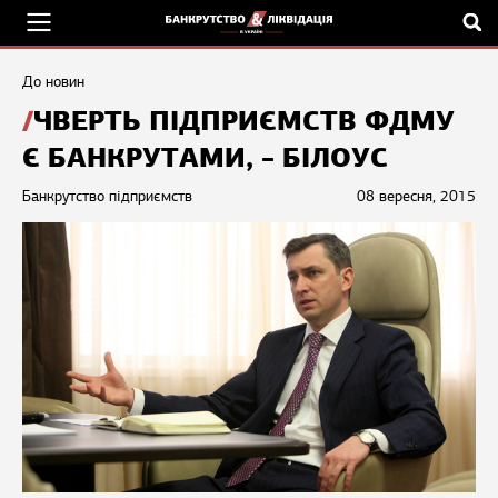
До новин
ЧВЕРТЬ ПІДПРИЄМСТВ ФДМУ
Є БАНКРУТАМИ, – БІЛОУС
Банкрутство підприємств
08 вересня, 2015