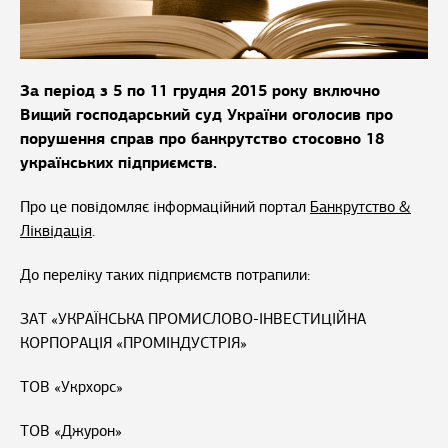
За період з 5 по 11 грудня 2015 року включно
Вищий господарський суд України оголосив про
порушення справ про банкрутство стосовно 18
українських підприємств.
Про це повідомляє інформаційний портал
Банкрутство &
Ліквідація
.
До переліку таких підприємств потрапили:
ЗАТ «УКРАЇНСЬКА ПРОМИСЛОВО-ІНВЕСТИЦІЙНА
КОРПОРАЦІЯ «ПРОМІНДУСТРІЯ»
ТОВ «Укрхорс»
ТОВ «Джурон»