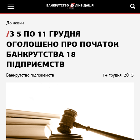
До новин
З 5 ПО 11 ГРУДНЯ
ОГОЛОШЕНО ПРО ПОЧАТОК
БАНКРУТСТВА 18
ПІДПРИЄМСТВ
Банкрутство підприємств
14 грудня, 2015