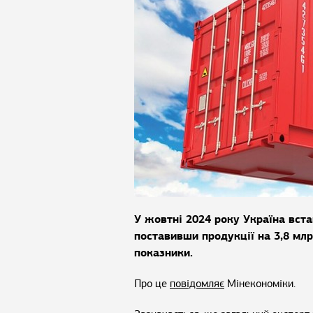
У жовтні 2024 року Україна вста
поставивши продукції на 3,8 млр
показники.
Про це
повідомляє
Мінекономіки.