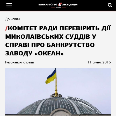
До новин
КОМІТЕТ РАДИ ПЕРЕВІРИТЬ ДІЇ
МИКОЛАЇВСЬКИХ СУДДІВ У
СПРАВІ ПРО БАНКРУТСТВО
ЗАВОДУ «ОКЕАН»
Резонансні справи
11 січня, 2016