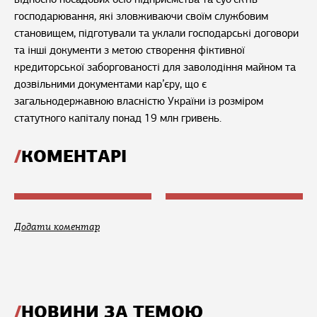
господарювання, які зловживаючи своїм службовим
становищем, підготували та уклали господарські договори
та інші документи з метою створення фіктивної
кредиторської заборгованості для заволодіння майном та
дозвільними документами кар’єру, що є
загальнодержавною власністю України із розміром
статутного капіталу понад 19 млн гривень.
КОМЕНТАРІ
Додати коментар
НОВИНИ ЗА ТЕМОЮ