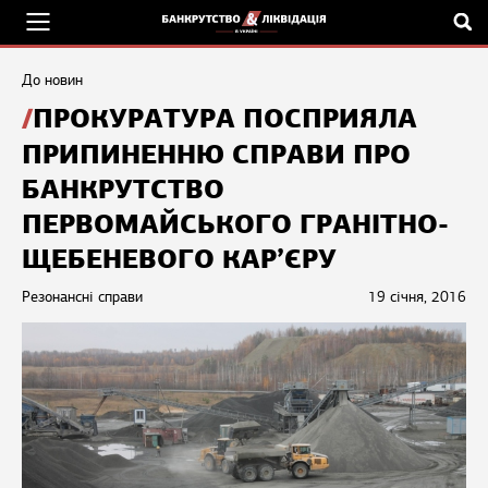
До новин
ПРОКУРАТУРА ПОСПРИЯЛА
ПРИПИНЕННЮ СПРАВИ ПРО
БАНКРУТСТВО
ПЕРВОМАЙСЬКОГО ГРАНІТНО-
ЩЕБЕНЕВОГО КАР’ЄРУ
Резонансні справи
19 січня, 2016